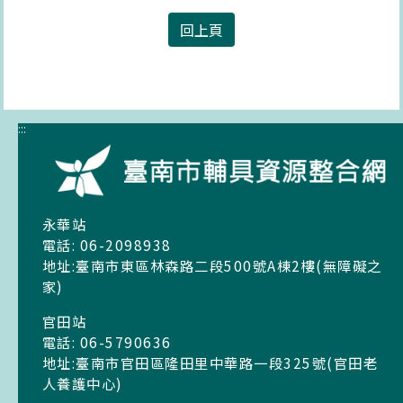
回上頁
:::
永華站
電話: 06-2098938
地址:臺南市東區林森路二段500號A棟2樓(無障礙之
家)
官田站
電話: 06-5790636
地址:臺南市官田區隆田里中華路一段325號(官田老
人養護中心)