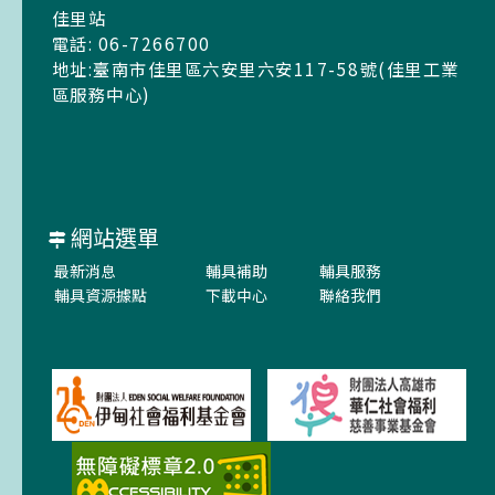
佳里站
電話: 06-7266700
地址:臺南市佳里區六安里六安117-58號(佳里工業
區服務中心)
網站選單
最新消息
輔具補助
輔具服務
輔具資源據點
下載中心
聯絡我們