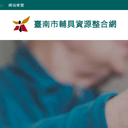
跳到主要內容區塊
:::
網站導覽