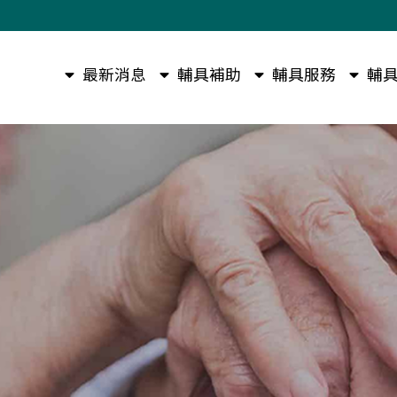
最新消息
輔具補助
輔具服務
輔具