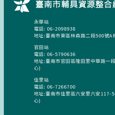
永華站
電話: 06-2098938
地址:臺南市東區林森路二段500號A
官田站
電話: 06-5790636
地址:臺南市官田區隆田里中華路一段
心)
佳里站
電話: 06-7266700
地址:臺南市佳里區六安里六安117-
心)