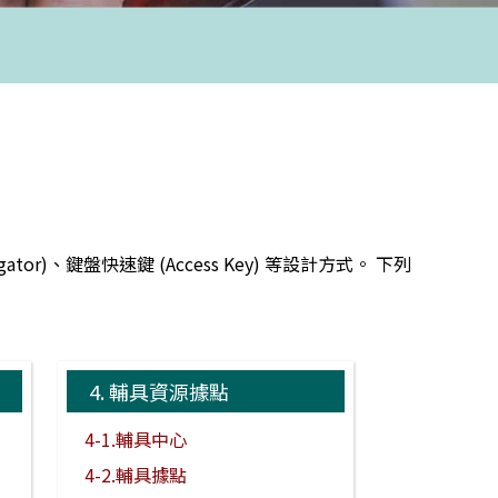
)、鍵盤快速鍵 (Access Key) 等設計方式。 下列
4.
輔具資源據點
4-1.輔具中心
4-2.輔具據點