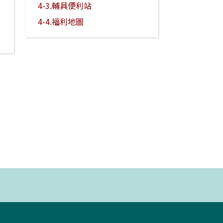
4-3.輔具便利站
4-4.福利地圖