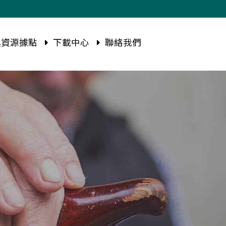
資源據點
下載中心
聯絡我們