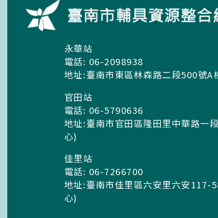
永華站
電話: 06-2098938
地址:臺南市東區林森路二段500號A
官田站
電話: 06-5790636
地址:臺南市官田區隆田里中華路一段
心)
佳里站
電話: 06-7266700
地址:臺南市佳里區六安里六安117-
心)