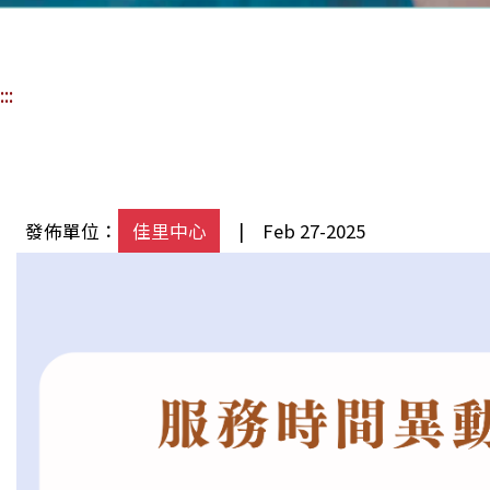
:::
發佈單位：
佳里中心
| Feb 27-2025