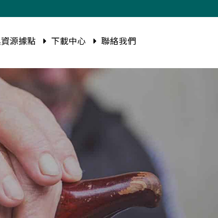
資源據點
下載中心
聯絡我們