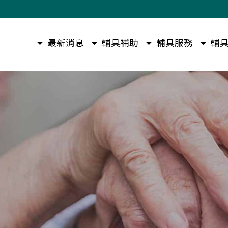
最新消息
輔具補助
輔具服務
輔具