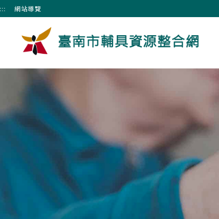
跳到主要內容區塊
:::
網站導覽