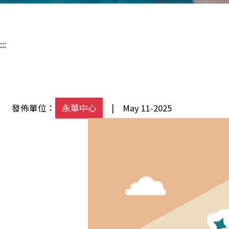
:::
發佈單位：
永華中心
| May 11-2025