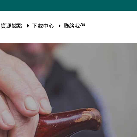
資源據點
下載中心
聯絡我們