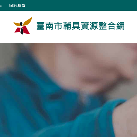
跳到主要內容區塊
:::
網站導覽