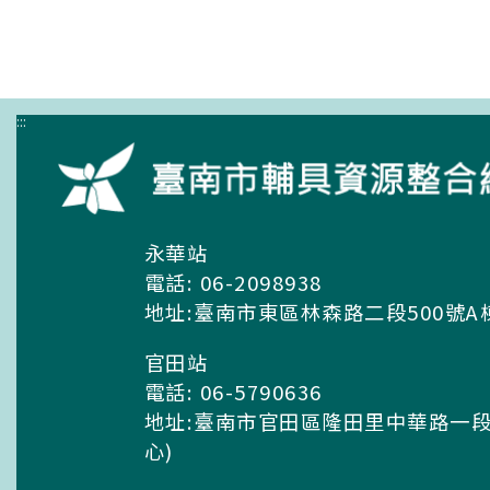
:::
永華站
電話: 06-2098938
地址:臺南市東區林森路二段500號A
官田站
電話: 06-5790636
地址:臺南市官田區隆田里中華路一段
心)