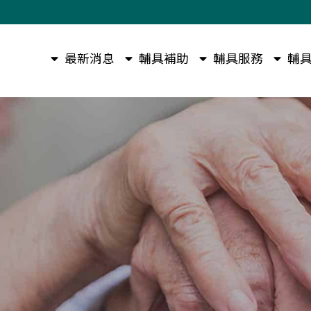
最新消息
輔具補助
輔具服務
輔具