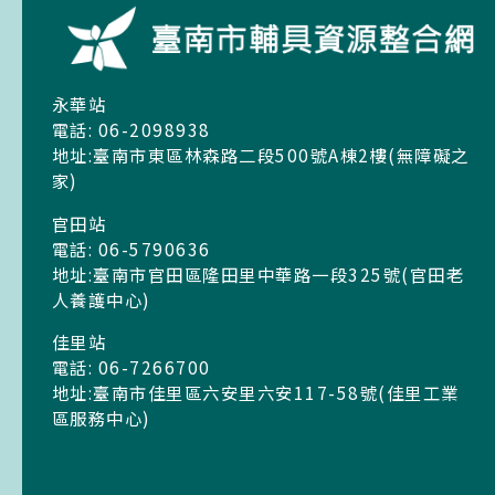
永華站
電話: 06-2098938
地址:臺南市東區林森路二段500號A棟2樓(無障礙之
家)
官田站
電話: 06-5790636
地址:臺南市官田區隆田里中華路一段325號(官田老
人養護中心)
佳里站
電話: 06-7266700
地址:臺南市佳里區六安里六安117-58號(佳里工業
區服務中心)