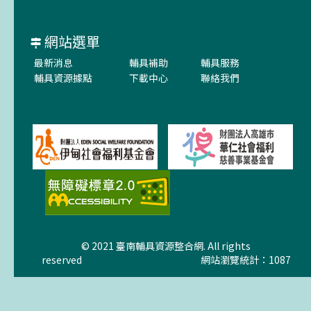
網站選單
最新消息
輔具補助
輔具服務
輔具資源據點
下載中心
聯絡我們
© 2021 臺南輔具資源整合網. All rights
reserved
網站瀏覽統計：1087