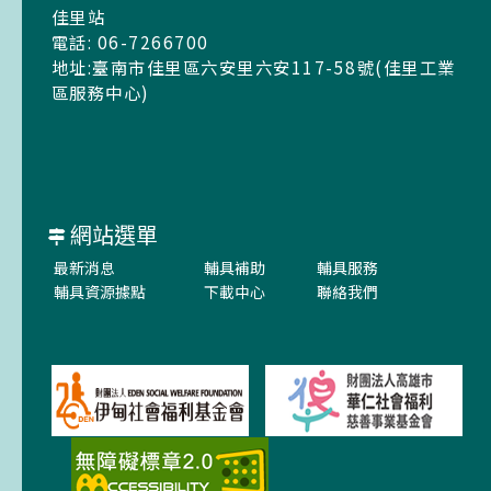
佳里站
電話: 06-7266700
地址:臺南市佳里區六安里六安117-58號(佳里工業
區服務中心)
網站選單
最新消息
輔具補助
輔具服務
輔具資源據點
下載中心
聯絡我們