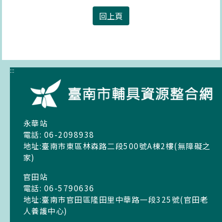
回上頁
:::
永華站
電話: 06-2098938
地址:臺南市東區林森路二段500號A棟2樓(無障礙之
家)
官田站
電話: 06-5790636
地址:臺南市官田區隆田里中華路一段325號(官田老
人養護中心)