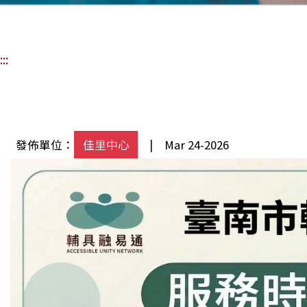
:::
發佈單位：
佳里中心
| Mar 24-2026