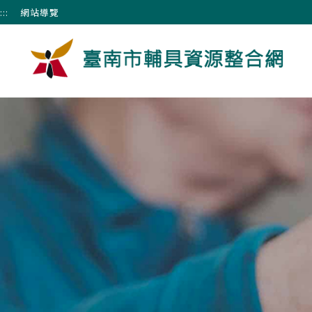
跳到主要內容區塊
:::
網站導覽