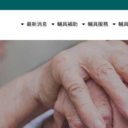
最新消息
輔具補助
輔具服務
輔具