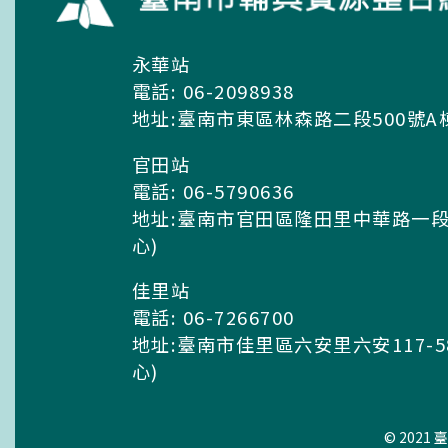
永華站
電話: 06-2098938
地址:臺南市東區林森路二段500號A
官田站
電話: 06-5790636
地址:臺南市官田區隆田里中華路一段
心)
佳里站
電話: 06-7266700
地址:臺南市佳里區六安里六安117-
心)
© 202