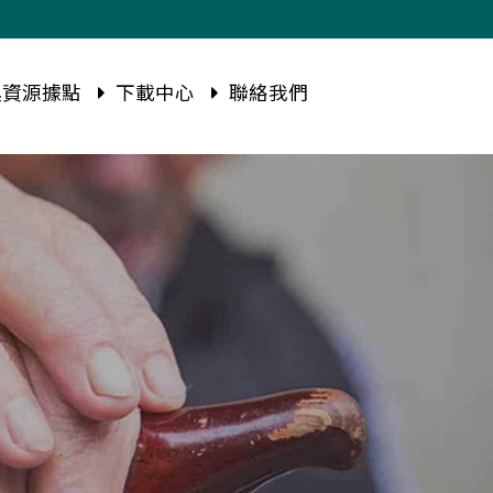
資源據點
下載中心
聯絡我們