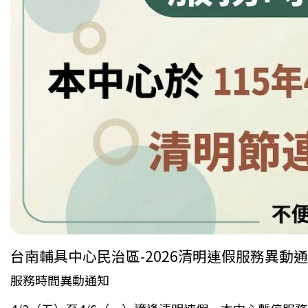
台南輔具中心民治區-2026清明連假服務異動
服務時間異動通知