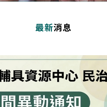
最新
消息