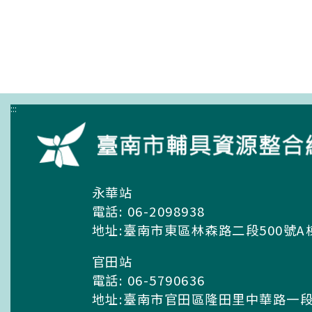
:::
永華站
電話: 06-2098938
地址:臺南市東區林森路二段500號A
官田站
電話: 06-5790636
地址:臺南市官田區隆田里中華路一段