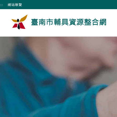
跳到主要內容區塊
:::
網站導覽