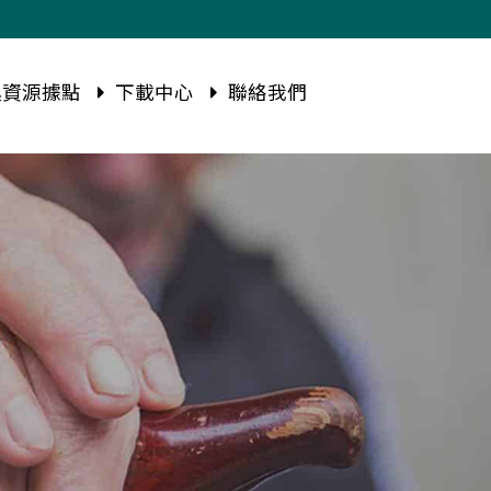
資源據點
下載中心
聯絡我們