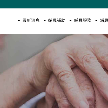
最新消息
輔具補助
輔具服務
輔具