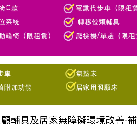
照顧輔具及居家無障礙環境改善-