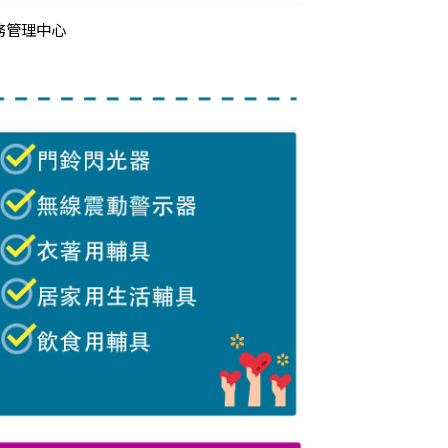
務管理中心