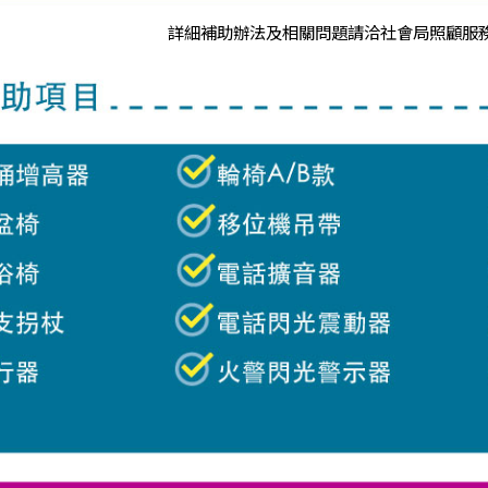
詳細補助辦法及相關問題請洽社會局照顧服