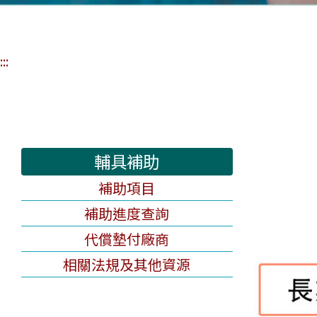
:::
輔具補助
補助項目
補助進度查詢
代償墊付廠商
相關法規及其他資源