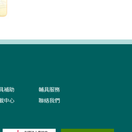
具補助
輔具服務
載中心
聯絡我們