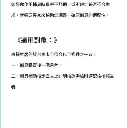
如果你使用輔具時覺得不舒適，或不確定是否符合需
求，就需要專家來協助您調整，確認輔具的適配性。
《適用對象：》
設籍並居住於台南市且符合以下條件之一者：
一、輔具購買後一個月內。
二、輔具補助核定公文上述明核銷需檢附適配檢核報告
者