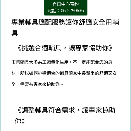
官田中心預約
電話：06-5790636
專業輔具適配服務讓你舒適安全用輔
具
《挑選合適輔具，讓專家協助你》
市售輔具大多為工廠量化生產，不一定能配合您的身
材，所以如何挑選適合的輔具讓家中長輩坐的舒適又安
全，需要有專家來協助您。
《調整輔具符合需求，讓專家協助
你》