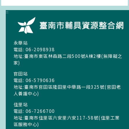
:::
永華站
電話: 06-2098938
地址:臺南市東區林森路二段500號A棟2樓(無障礙之
家)
官田站
電話: 06-5790636
地址:臺南市官田區隆田里中華路一段325號(官田老
人養護中心)
佳里站
電話: 06-7266700
地址:臺南市佳里區六安里六安117-58號(佳里工業
區服務中心)