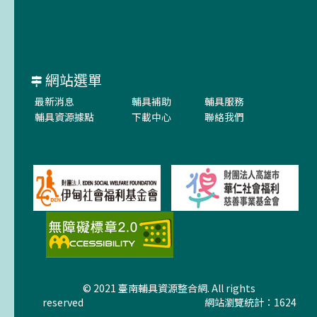
網站選單
最新消息
輔具補助
輔具服務
輔具資源據點
下載中心
聯絡我們
© 2021 臺南輔具資源整合網. All rights
reserved
網站瀏覽統計：1624