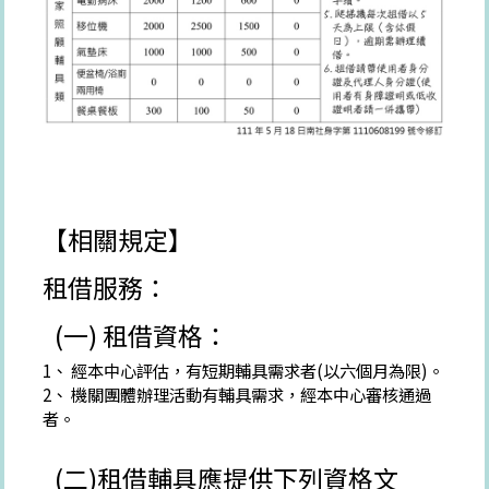
【相關規定】
租借服務：
(一) 租借資格：
1、 經本中心評估，有短期輔具需求者(以六個月為限)。
2、 機關團體辦理活動有輔具需求，經本中心審核通過
者。
(二)租借輔具應提供下列資格文