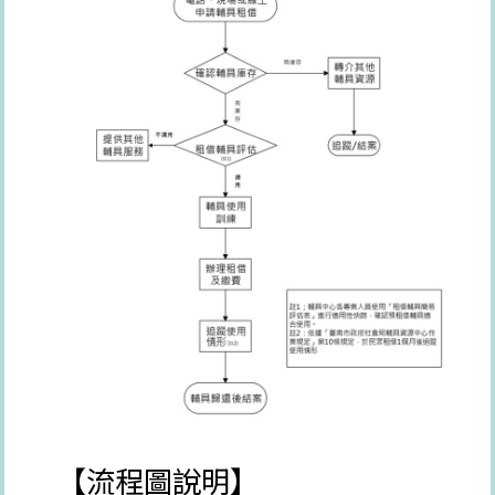
【流程圖說明】