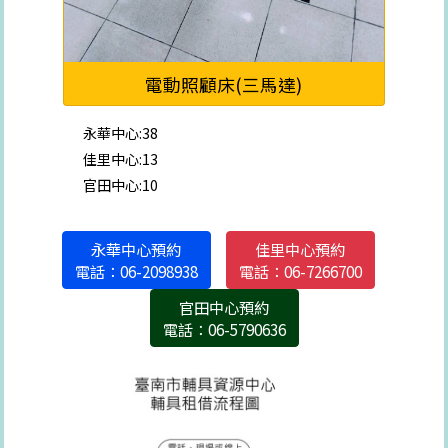
電動照顧床(三馬達)
永華中心:38
佳里中心:13
官田中心:10
永華中心預約
佳里中心預約
電話：06-2098938
電話：06-7266700
官田中心預約
電話：06-5790636