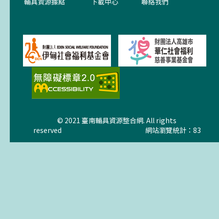
輔具資源據點
下載中心
聯絡我們
© 2021 臺南輔具資源整合網. All rights
reserved
網站瀏覽統計：83