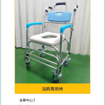
浴廁兩用椅
永華中心:7